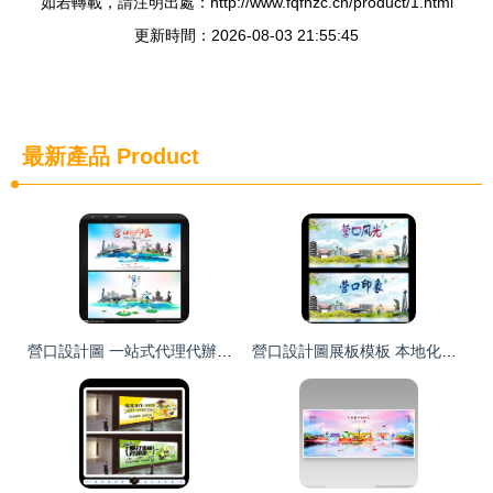
如若轉載，請注明出處：http://www.fqfhzc.cn/product/1.html
更新時間：2026-08-03 21:55:45
最新產品
Product
營口設計圖 一站式代理代辦，解鎖海報與廣告設計圖庫
營口設計圖展板模板 本地化廣告設計的視覺資源寶庫